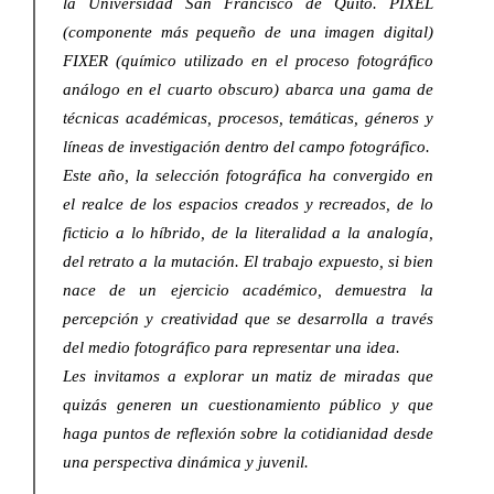
la Universidad San Francisco de Quito. PIXEL
(componente más pequeño de una imagen digital)
FIXER (químico utilizado en el proceso fotográfico
análogo en el cuarto obscuro) abarca una gama de
técnicas académicas, procesos, temáticas, géneros y
líneas de investigación dentro del campo fotográfico.
Este año, la selección fotográfica ha convergido en
el realce de los espacios creados y recreados, de lo
ficticio a lo híbrido, de la literalidad a la analogía,
del retrato a la mutación. El trabajo expuesto, si bien
nace de un ejercicio académico, demuestra la
percepción y creatividad que se desarrolla a través
del medio fotográfico para representar una idea.
Les invitamos a explorar un matiz de miradas que
quizás generen un cuestionamiento público y que
haga puntos de reflexión sobre la cotidianidad desde
una perspectiva dinámica y juvenil.