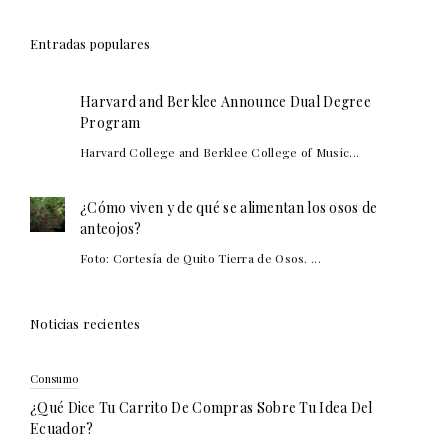
Entradas populares
Harvard and Berklee Announce Dual Degree
Program
Harvard College and Berklee College of Music...
¿Cómo viven y de qué se alimentan los osos de
anteojos?
Foto: Cortesía de Quito Tierra de Osos. ...
Noticias recientes
Consumo
¿Qué Dice Tu Carrito De Compras Sobre Tu Idea Del
Ecuador?