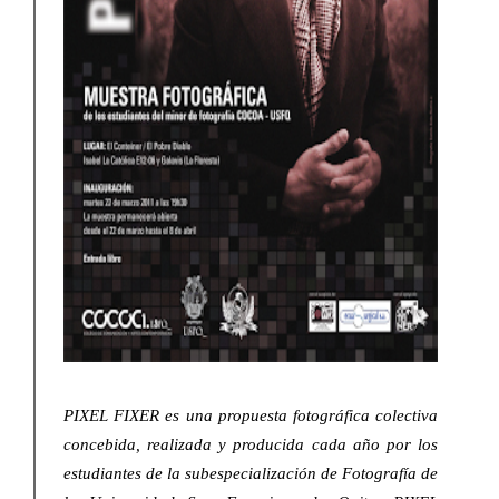
PIXEL FIXE
R es una propuesta fotográfica colectiva
concebida, realizada y producida cada año por los
estudiantes de la subespecialización de Fotografía de