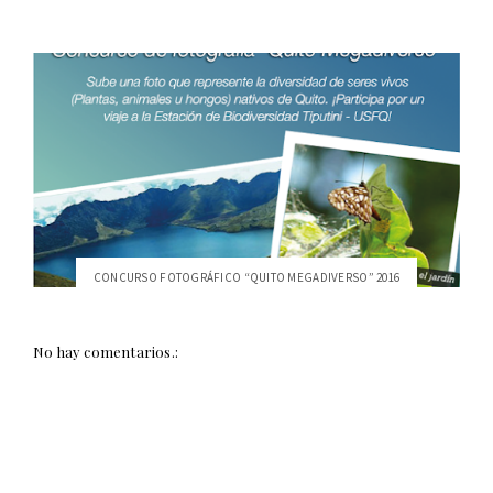
CONCURSO FOTOGRÁFICO “QUITO MEGADIVERSO” 2016
No hay comentarios.: