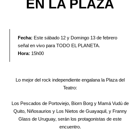
EN LA PLAZA
Fecha:
Este sábado 12 y Domingo 13 de febrero
señal en vivo para TODO EL PLANETA.
Hora:
15h00
Lo mejor del rock independiente engalana la Plaza del
Teatro:
Los Pescados de Portoviejo, Biorn Borg y Mamá Vudú de
Quito, Niñosaurios y Los Nietos de Guayaquil, y Franny
Glass de Uruguay, serán los protagonistas de este
encuentro.