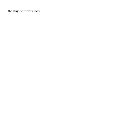
No hay comentarios.: