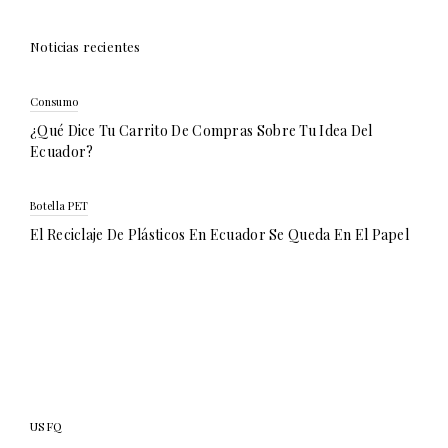
Noticias recientes
Consumo
¿Qué Dice Tu Carrito De Compras Sobre Tu Idea Del
Ecuador?
Botella PET
El Reciclaje De Plásticos En Ecuador Se Queda En El Papel
USFQ