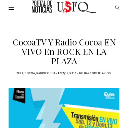
CocoaTV Y Radio Cocoa EN
VIVO En ROCK EN LA
PLAZA
2011
COCOA
RADIOCOCOA
EN 2/12/2011
NO HAY COMENTARIOS.